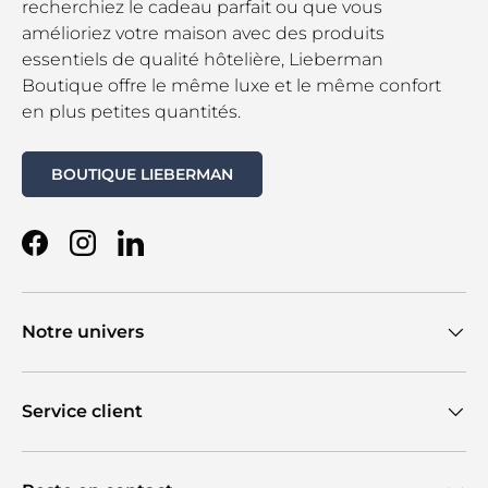
recherchiez le cadeau parfait ou que vous
amélioriez votre maison avec des produits
essentiels de qualité hôtelière, Lieberman
Boutique offre le même luxe et le même confort
en plus petites quantités.
BOUTIQUE LIEBERMAN
Facebook
Instagram
LinkedIn
Notre univers
Service client