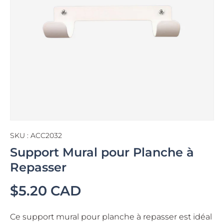
SKU :
ACC2032
Support Mural pour Planche à
Repasser
$5.20 CAD
Ce support mural pour planche à repasser est idéal