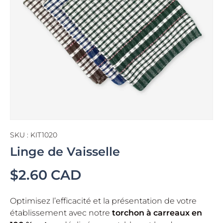
SKU :
KIT1020
Linge de Vaisselle
$2.60 CAD
Optimisez l’efficacité et la présentation de votre
établissement avec notre
torchon à carreaux en