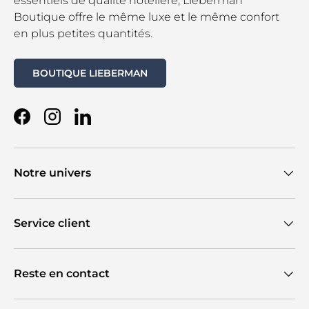
essentiels de qualité hôtelière, Lieberman
Boutique offre le même luxe et le même confort
en plus petites quantités.
BOUTIQUE LIEBERMAN
Facebook
Instagram
LinkedIn
Notre univers
Service client
Reste en contact